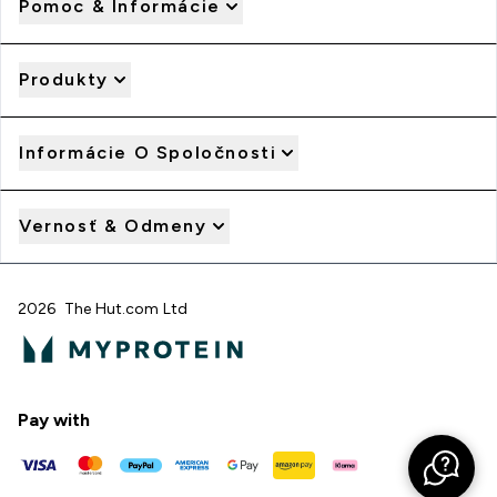
Pomoc & Informácie
Produkty
Informácie O Spoločnosti
Vernosť & Odmeny
2026 The Hut.com Ltd
Pay with