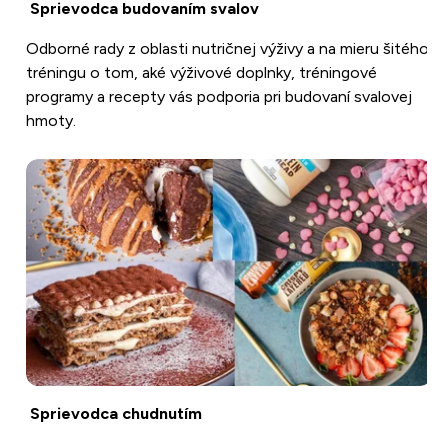
Sprievodca budovaním svalov
Odborné rady z oblasti nutričnej výživy a na mieru šitého
tréningu o tom, aké výživové doplnky, tréningové
programy a recepty vás podporia pri budovaní svalovej
hmoty.
Sprievodca chudnutím