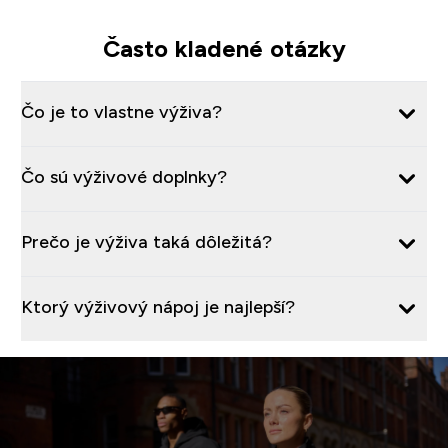
Často kladené otázky
Čo je to vlastne výživa?
Čo sú výživové doplnky?
Prečo je výživa taká dôležitá?
Ktorý výživový nápoj je najlepší?