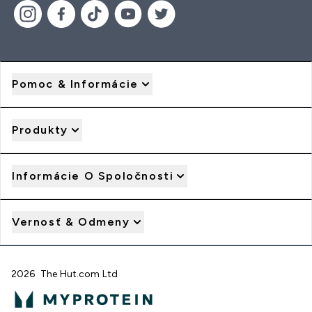
Pomoc & Informácie
Produkty
Informácie O Spoločnosti
Vernosť & Odmeny
2026 The Hut.com Ltd