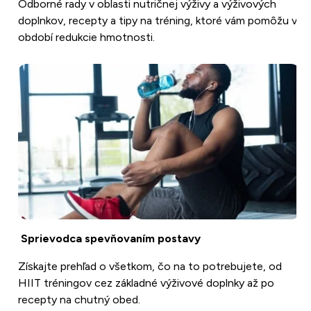
Odborné rady v oblasti nutričnej výživy a výživových
doplnkov, recepty a tipy na tréning, ktoré vám pomôžu v
období redukcie hmotnosti.
Sprievodca spevňovaním postavy
Získajte prehľad o všetkom, čo na to potrebujete, od
HIIT tréningov cez základné výživové doplnky až po
recepty na chutný obed.