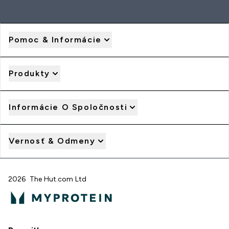
Pomoc & Informácie
Produkty
Informácie O Spoločnosti
Vernosť & Odmeny
2026 The Hut.com Ltd