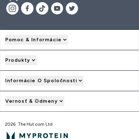
Pomoc & Informácie
Produkty
Informácie O Spoločnosti
Vernosť & Odmeny
2026 The Hut.com Ltd