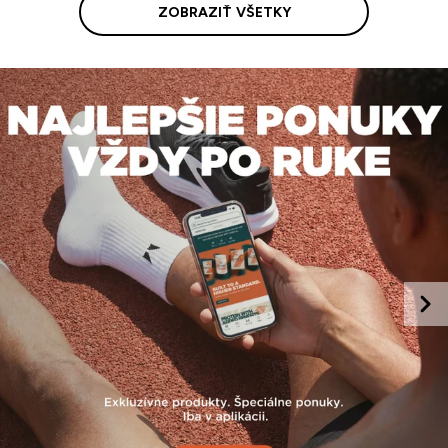
ZOBRAZIŤ VŠETKY