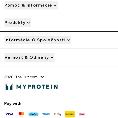
Pomoc & Informácie
Produkty
Informácie O Spoločnosti
Vernosť & Odmeny
2026 The Hut.com Ltd
Pay with