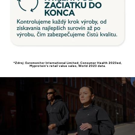
*Zdroj: Euromonitor International Limited; Consumer Health 2023ed,
Myprotein’s retail value sales, World 2023 data.