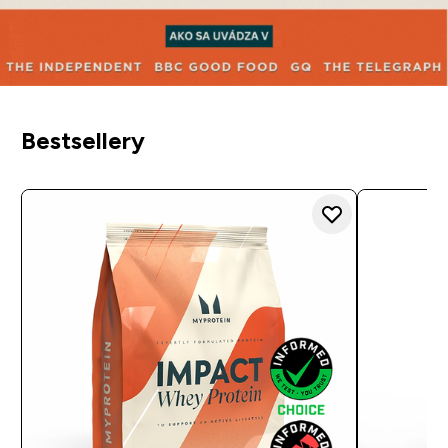
Bestsellery