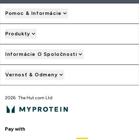
Pomoc & Informácie
Produkty
Informácie O Spoločnosti
Vernosť & Odmeny
2026 The Hut.com Ltd
Pay with