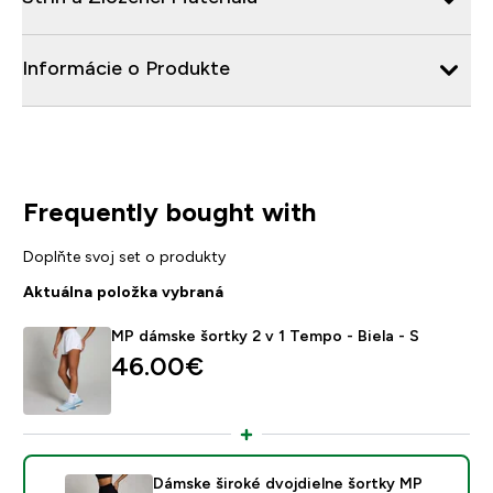
Informácie o Produkte
Frequently bought with
Doplňte svoj set o produkty
Aktuálna položka vybraná
MP dámske šortky 2 v 1 Tempo - Biela - S
46.00€‎
Dámske široké dvojdielne šortky MP