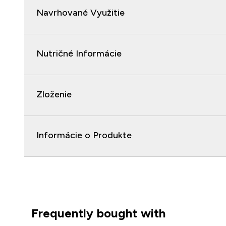
Navrhované Využitie
Nutričné Informácie
Zloženie
Informácie o Produkte
Frequently bought with