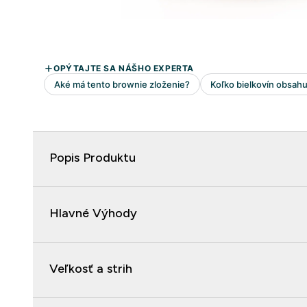
Popis Produktu
Hlavné Výhody
Veľkosť a strih