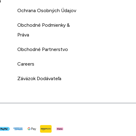
a
Ochrana Osobných Údajov
Obchodné Podmienky &
Práva
Obchodné Partnerstvo
Careers
Záväzok Dodávateľa