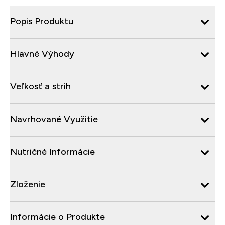
Popis Produktu
Hlavné Výhody
Veľkosť a strih
Navrhované Využitie
Nutričné Informácie
Zloženie
Informácie o Produkte