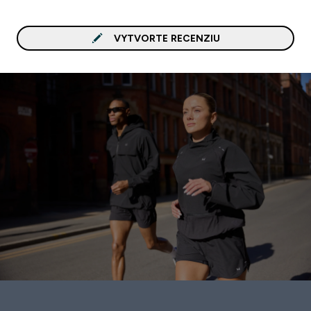
VYTVORTE RECENZIU