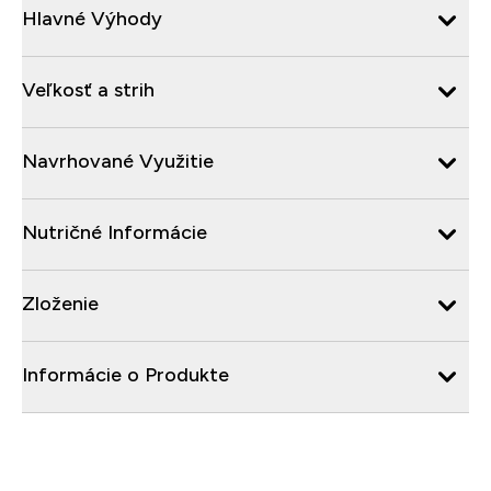
Hlavné Výhody
Veľkosť a strih
Navrhované Využitie
Nutričné Informácie
Zloženie
Informácie o Produkte