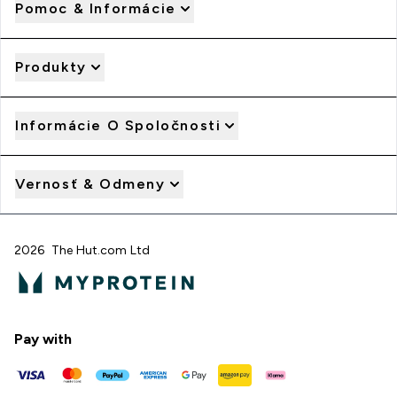
Pomoc & Informácie
Produkty
Informácie O Spoločnosti
Vernosť & Odmeny
2026 The Hut.com Ltd
Pay with