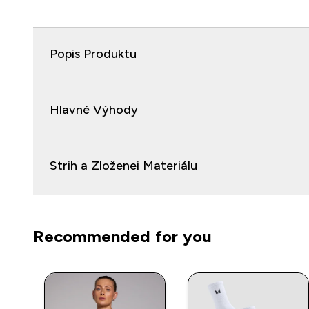
Popis Produktu
Hlavné Výhody
Strih a Zloženei Materiálu
Recommended for you