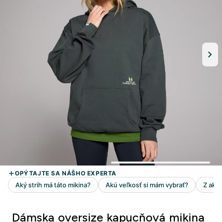
Dámska oversize kapucňová mikina