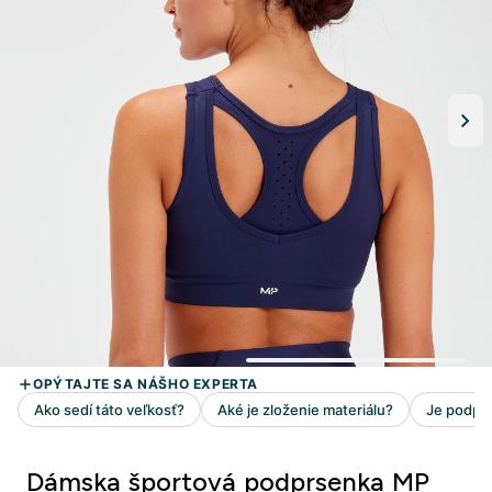
Dámska športová podprsenka MP