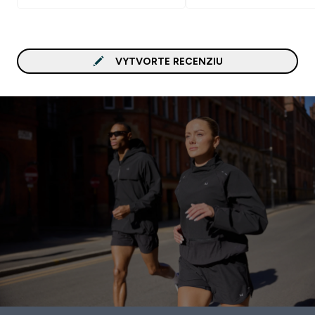
VYTVORTE RECENZIU