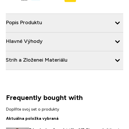
Popis Produktu
Hlavné Výhody
Strih a Zloženei Materiálu
Frequently bought with
Doplňte svoj set o produkty
Aktuálna položka vybraná