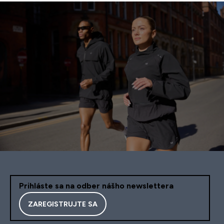
Prihláste sa na odber nášho newslettera
ZAREGISTRUJTE SA