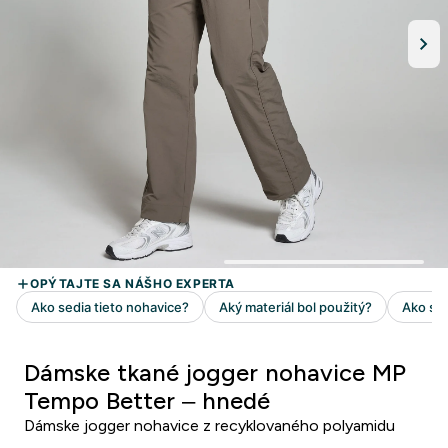
Dámske tkané jogger nohavice MP
Tempo Better – hnedé
Dámske jogger nohavice z recyklovaného polyamidu