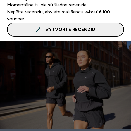
Momentálne tu nie sú žiadne recenzie.
Napíšte recenziu, aby ste mali šancu vyhrať €100
voucher.
VYTVORTE RECENZIU