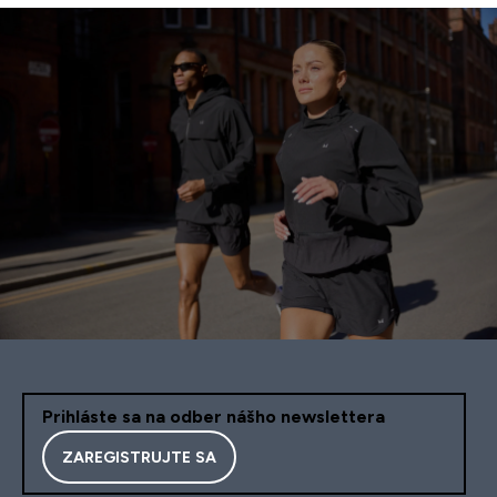
Prihláste sa na odber nášho newslettera
ZAREGISTRUJTE SA