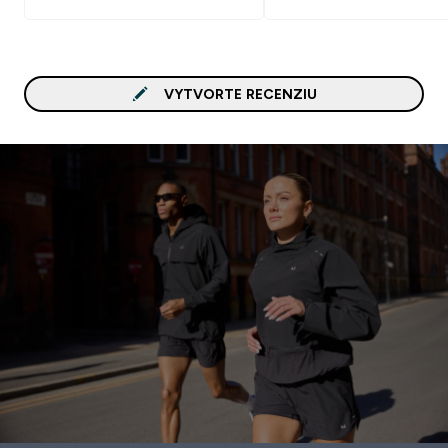
VYTVORTE RECENZIU