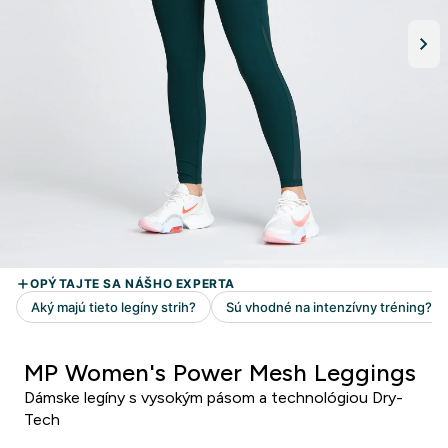
MP Women's Power Mesh Leggings
Dámske legíny s vysokým pásom a technológiou Dry-
Tech