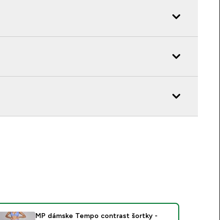
MP dámske Tempo contrast šortky -