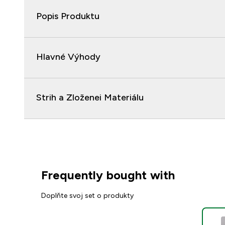
Popis Produktu
Hlavné Výhody
Strih a Zloženei Materiálu
Frequently bought with
Doplňte svoj set o produkty