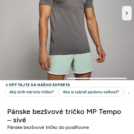
Pánske bezšvové tričko MP Tempo
– sivé
Pánske bezšvové tričko do posilňovne