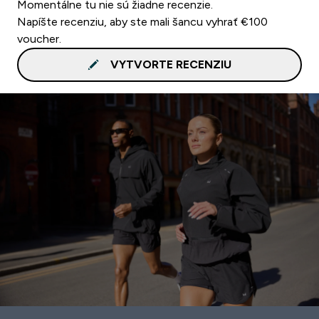
Momentálne tu nie sú žiadne recenzie.
Napíšte recenziu, aby ste mali šancu vyhrať €100
voucher.
VYTVORTE RECENZIU