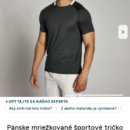
Pánske mriežkované športové tričko