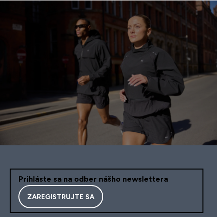
Prihláste sa na odber nášho newslettera
ZAREGISTRUJTE SA