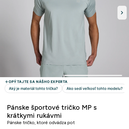
Pánske športové tričko MP s
krátkymi rukávmi
Pánske tričko, ktoré odvádza pot