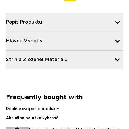
Popis Produktu
Hlavné Výhody
Strih a Zloženei Materiálu
Frequently bought with
Doplňte svoj set o produkty
Aktuálna položka vybraná