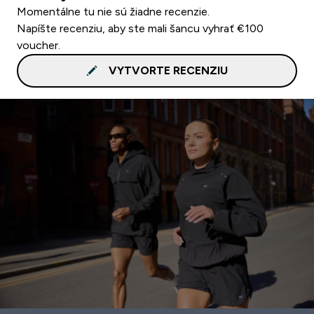
Momentálne tu nie sú žiadne recenzie.
Napíšte recenziu, aby ste mali šancu vyhrať €100
voucher.
VYTVORTE RECENZIU