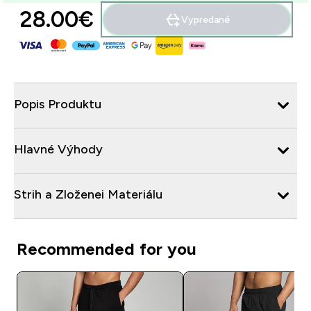
28.00€‎
Vypredané
Popis Produktu
Hlavné Výhody
Strih a Zloženei Materiálu
Recommended for you