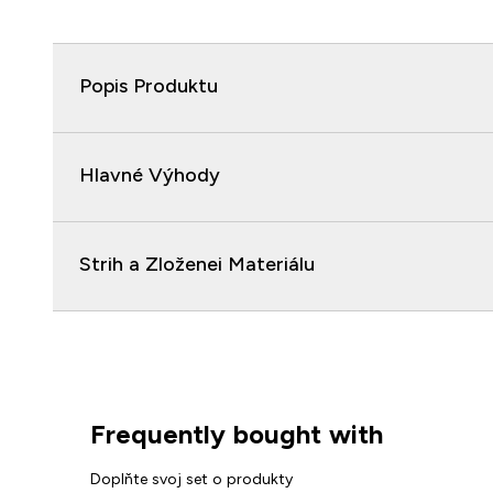
Popis Produktu
Hlavné Výhody
Strih a Zloženei Materiálu
Frequently bought with
Doplňte svoj set o produkty