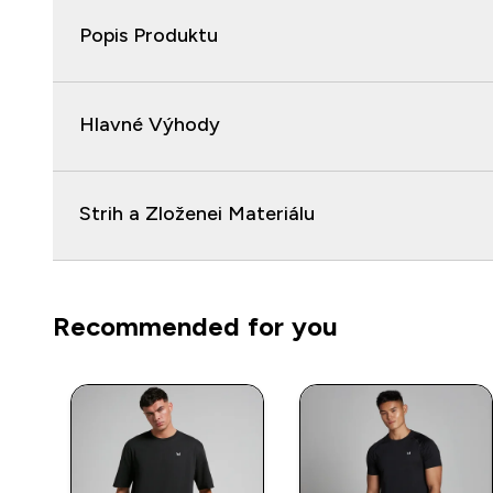
Popis Produktu
Hlavné Výhody
Strih a Zloženei Materiálu
Recommended for you