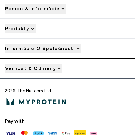
Pomoc & Informácie
Produkty
Informácie O Spoločnosti
Vernosť & Odmeny
2026 The Hut.com Ltd
Pay with