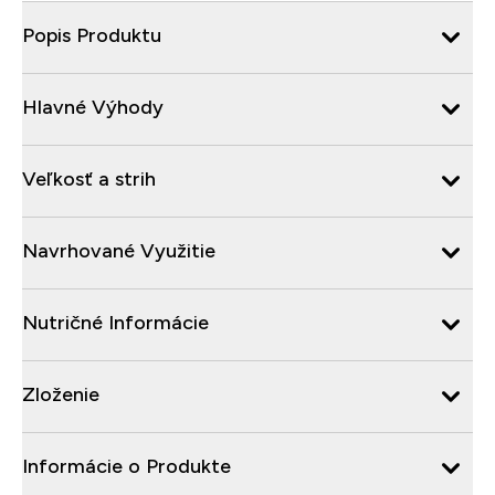
Popis Produktu
Hlavné Výhody
Veľkosť a strih
Navrhované Využitie
Nutričné Informácie
Zloženie
Informácie o Produkte