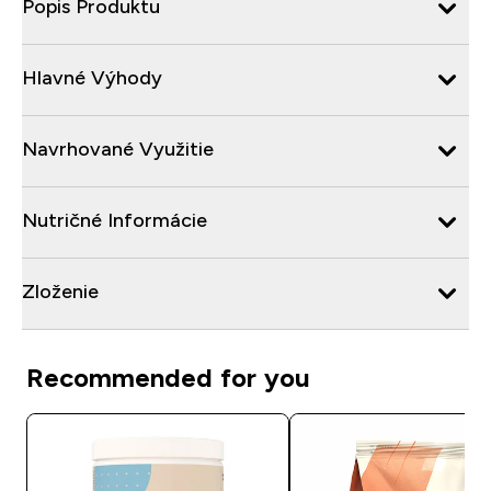
Popis Produktu
Hlavné Výhody
Navrhované Využitie
Nutričné Informácie
Zloženie
Recommended for you