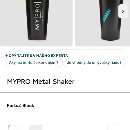
MYPRO Metal Shaker
Farba: Black