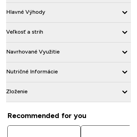
Hlavné Výhody
Veľkosť a strih
Navrhované Využitie
Nutričné Informácie
Zloženie
Recommended for you