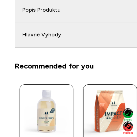
Popis Produktu
Hlavné Výhody
Recommended for you