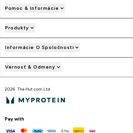
Pomoc & Informácie
Produkty
Informácie O Spoločnosti
Vernosť & Odmeny
2026 The Hut.com Ltd
Pay with