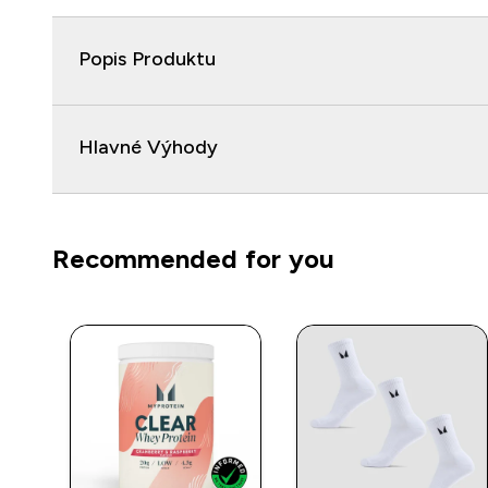
Popis Produktu
Hlavné Výhody
Recommended for you