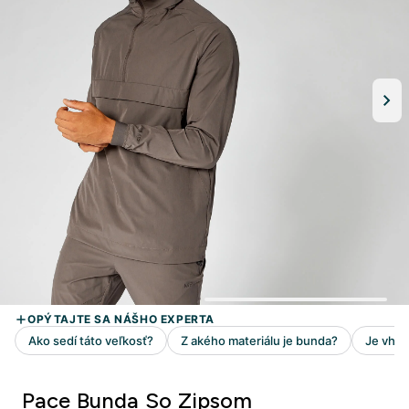
Pace Bunda So Zipsom