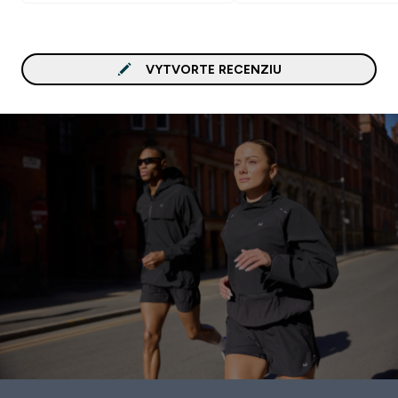
VYTVORTE RECENZIU