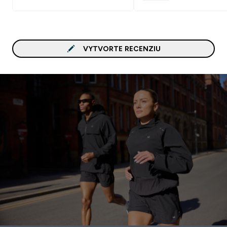
VYTVORTE RECENZIU