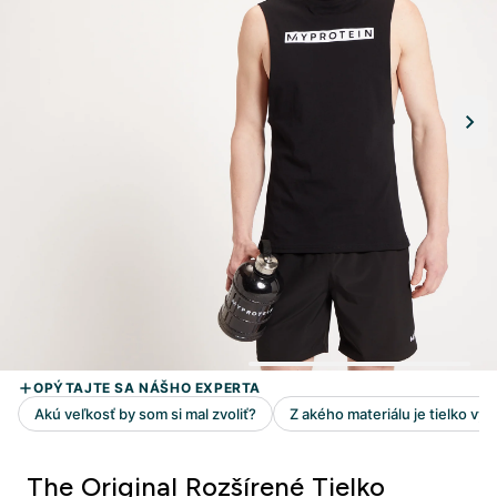
The Original Rozšírené Tielko