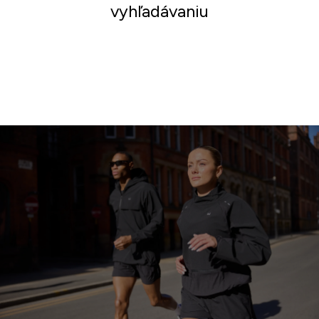
vyhľadávaniu
Nakupovať