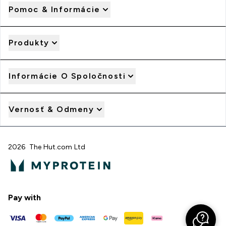
Pomoc & Informácie
Produkty
Informácie O Spoločnosti
Vernosť & Odmeny
2026 The Hut.com Ltd
Pay with