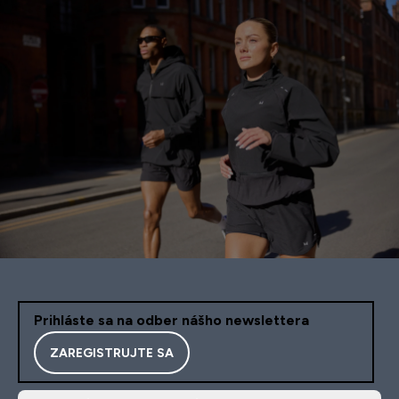
Prihláste sa na odber nášho newslettera
ZAREGISTRUJTE SA