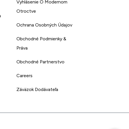
Vyhlásenie O Modernom
Otroctve
a
Ochrana Osobných Údajov
Obchodné Podmienky &
Práva
Obchodné Partnerstvo
Careers
Záväzok Dodávateľa