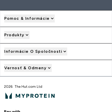
Pomoc & Informácie
Produkty
Informácie O Spoločnosti
Vernosť & Odmeny
2026 The Hut.com Ltd
Pay with