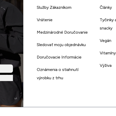
Služby Zákazníkom
Články
Vrátenie
Tyčinky 
snacky
Medzinárodné Doručovanie
Vegán
Sledovať moju objednávku
Vitamíny
Doručovacie Informácie
Výživa
Oznámenia o stiahnutí
výrobku z trhu