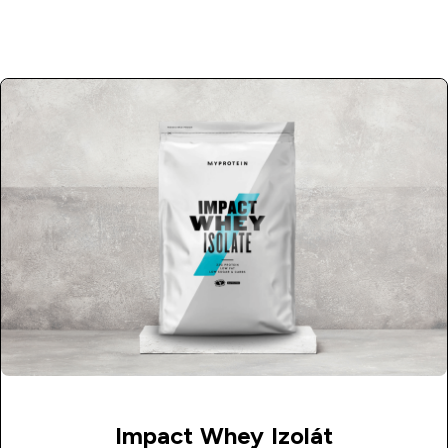
Impact Whey Izolát