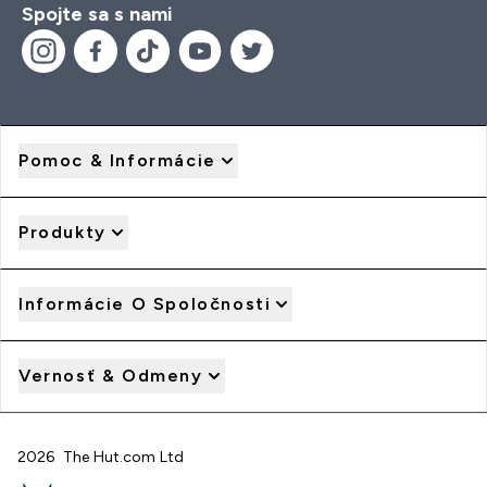
Spojte sa s nami
Pomoc & Informácie
Produkty
Informácie O Spoločnosti
Vernosť & Odmeny
2026 The Hut.com Ltd