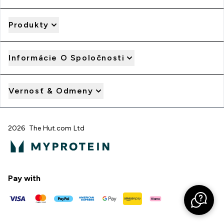
Produkty
Informácie O Spoločnosti
Vernosť & Odmeny
2026 The Hut.com Ltd
Pay with